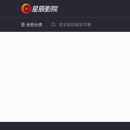
全部分类

