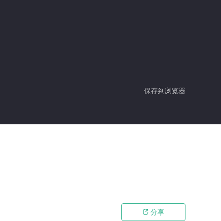
保存到浏览器
分享
