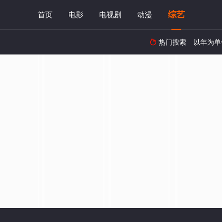
综艺
首页
电影
电视剧
动漫
热门搜索
以年为单
