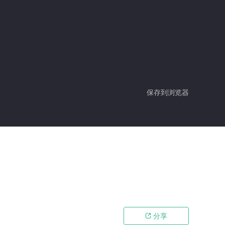
保存到浏览器
分享
