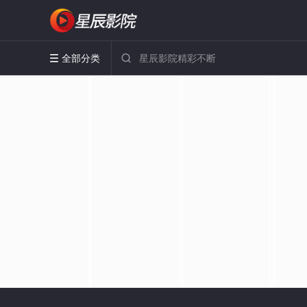
全部分类

